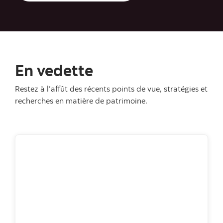
En vedette
Restez à l’affût des récents points de vue, stratégies et
recherches en matière de patrimoine.