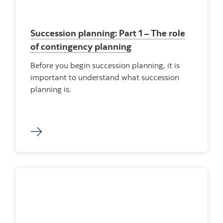
Succession planning: Part 1 – The role
of contingency planning
Before you begin succession planning, it is
important to understand what succession
planning is.