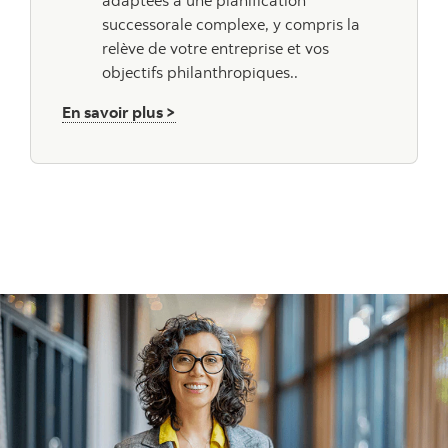
adaptées à une planification
successorale complexe, y compris la
relève de votre entreprise et vos
objectifs philanthropiques..
sur l'Assurance
En savoir plus >