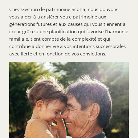
Chez Gestion de patrimoine Scotia, nous pouvons
vous aider à transférer votre patrimoine aux
générations futures et aux causes qui vous tiennent à
cœur grâce à une planification qui favorise l’harmonie
familiale, tient compte de la complexité et qui
contribue à donner vie à vos intentions successorales
avec fierté et en fonction de vos convictions.