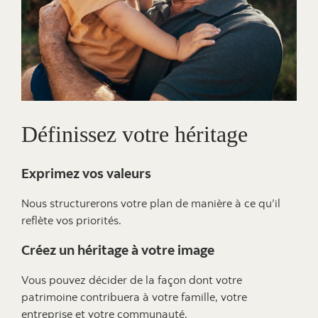
Définissez votre héritage
Exprimez vos valeurs
Nous structurerons votre plan de manière à ce qu’il
reflète vos priorités.
Créez un héritage à votre image
Vous pouvez décider de la façon dont votre
patrimoine contribuera à votre famille, votre
entreprise et votre communauté.