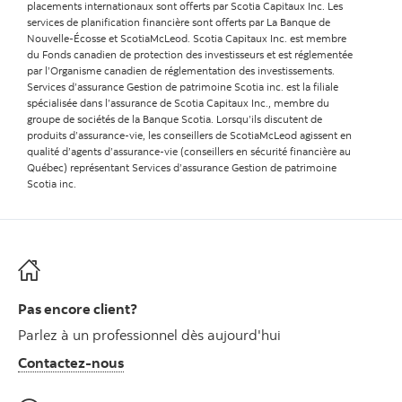
placements internationaux sont offerts par Scotia Capitaux Inc. Les
services de planification financière sont offerts par La Banque de
Nouvelle-Écosse et ScotiaMcLeod. Scotia Capitaux Inc. est membre
du Fonds canadien de protection des investisseurs et est réglementée
par l’Organisme canadien de réglementation des investissements.
Services d’assurance Gestion de patrimoine Scotia inc. est la filiale
spécialisée dans l’assurance de Scotia Capitaux Inc., membre du
groupe de sociétés de la Banque Scotia. Lorsqu’ils discutent de
produits d’assurance-vie, les conseillers de ScotiaMcLeod agissent en
qualité d’agents d’assurance-vie (conseillers en sécurité financière au
Québec) représentant Services d’assurance Gestion de patrimoine
Scotia inc.
Pas encore client?
Parlez à un professionnel dès aujourd'hui
Contactez-nous