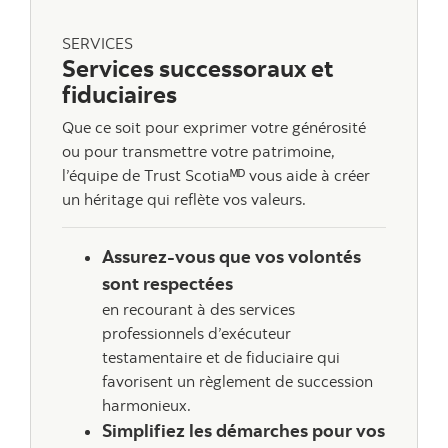
SERVICES
Services successoraux et
fiduciaires
Que ce soit pour exprimer votre générosité
ou pour transmettre votre patrimoine,
l’équipe de Trust Scotiaᴹᴰ vous aide à créer
un héritage qui reflète vos valeurs.
Assurez-vous que vos volontés
sont respectées
en recourant à des services
professionnels d’exécuteur
testamentaire et de fiduciaire qui
favorisent un règlement de succession
harmonieux.
Simplifiez les démarches pour vos