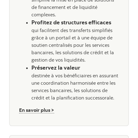
de financement et de liquidité
complexes.
Profitez de structures efficaces
qui facilitent des transferts simplifiés
grâce à un portail et à une équipe de
soutien centralisés pour les services
bancaires, les solutions de crédit et la
gestion de vos liquidités.
Préservez la valeur
destinée à vos bénéficiaires en assurant
une coordination harmonisée entre les
services bancaires, les solutions de
crédit et la planification successorale.
sur les services bancaires privés
En savoir plus >