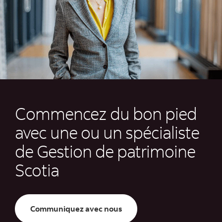
Commencez du bon pied
avec une ou un spécialiste
de Gestion de patrimoine
Scotia
Communiquez avec nous