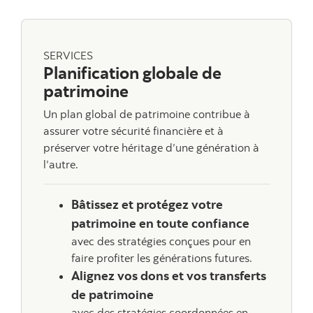
SERVICES
Planification globale de
patrimoine
Un plan global de patrimoine contribue à
assurer votre sécurité financière et à
préserver votre héritage d’une génération à
l’autre.
Bâtissez et protégez votre
patrimoine en toute confiance
avec des stratégies conçues pour en
faire profiter les générations futures.
Alignez vos dons et vos transferts
de patrimoine
avec des stratégies coordonnées en