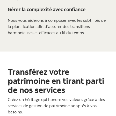
Gérez la complexité avec confiance
Nous vous aiderons à composer avec les subtilités de
la planification afin d’assurer des transitions
harmonieuses et efficaces au fil du temps.
Transférez votre
patrimoine en tirant parti
de nos services
Créez un héritage qui honore vos valeurs grâce à des
services de gestion de patrimoine adaptés à vos
besoins.