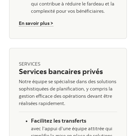
qui contribue à réduire le fardeau et la
complexité pour vos bénéficiaires.
sur la Gestion de placements
En savoir plus >
SERVICES
Services bancaires privés
Notre équipe se spécialise dans des solutions
sophistiquées de planification, y compris la
gestion efficace des opérations devant être
réalisées rapidement.
Facilitez les transferts
avec l’appui d’une équipe attitrée qui
simplifie la mise en place de solutions