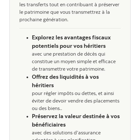
les transferts tout en contribuant à préserver
le patrimoine que vous transmettrez à la
prochaine génération.
Explorez les avantages fiscaux
potentiels pour vos héritiers
avec une prestation de décès qui
constitue un moyen simple et efficace
de transmettre votre patrimoine.
Offrez des liquidités à vos
héritiers
pour régler impôts ou dettes, et ainsi
éviter de devoir vendre des placements
ou des biens..
Préservez la valeur destinée à vos
bénéficiaires
avec des solutions d’assurance