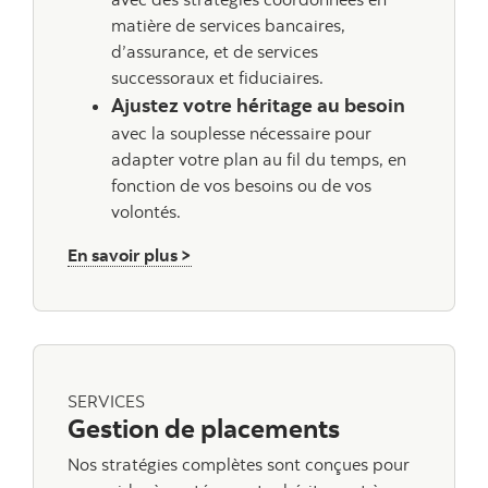
matière de services bancaires,
d’assurance, et de services
successoraux et fiduciaires.
Ajustez votre héritage au besoin
avec la souplesse nécessaire pour
adapter votre plan au fil du temps, en
fonction de vos besoins ou de vos
volontés.
sur la Planification globale de patrim
En savoir plus >
SERVICES
Gestion de placements
Nos stratégies complètes sont conçues pour