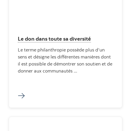
Le don dans toute sa diversité
Le terme philanthropie possède plus d’un
sens et désigne les différentes manières dont
il est possible de démontrer son soutien et de
donner aux communautés ...