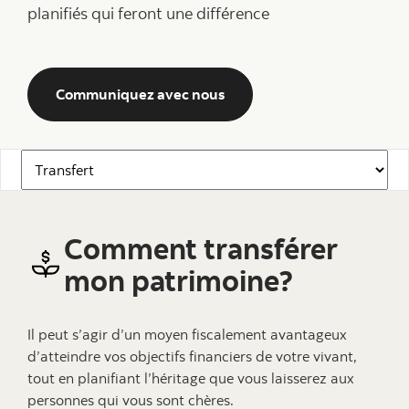
planifiés qui feront une différence
Communiquez avec nous
Navigation
Comment transférer
mon patrimoine?
Il peut s’agir d’un moyen fiscalement avantageux
d’atteindre vos objectifs financiers de votre vivant,
tout en planifiant l’héritage que vous laisserez aux
personnes qui vous sont chères.