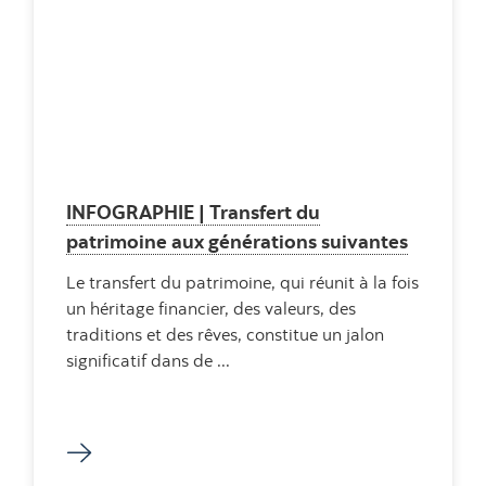
INFOGRAPHIE | Transfert du
patrimoine aux générations suivantes
Le transfert du patrimoine, qui réunit à la fois
un héritage financier, des valeurs, des
traditions et des rêves, constitue un jalon
significatif dans de ...