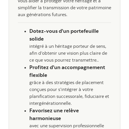
vous aider à protéger votre héritage et à
simplifier la transmission de votre patrimoine
aux générations futures.
Dotez-vous d’un portefeuille
solide
intégré à un héritage porteur de sens,
afin d’obtenir une vision plus claire de
ce que vous pourrez transmettre..
Profitez d’un accompagnement
flexible
grâce à des stratégies de placement
conçues pour s’intégrer à votre
planification successorale, fiduciaire et
intergénérationnelle.
Favorisez une relève
harmonieuse
avec une supervision professionnelle