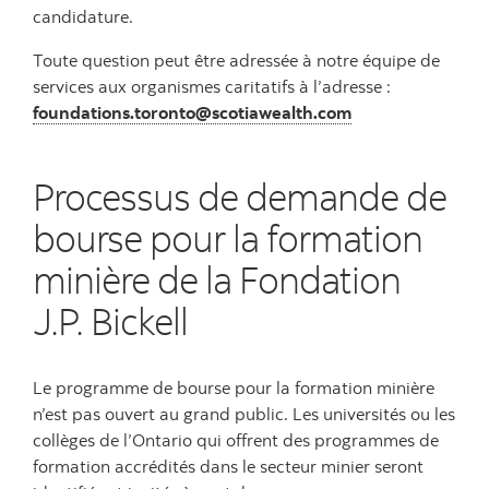
candidature.
Toute question peut être adressée à notre équipe de
services aux organismes caritatifs à l’adresse :
foundations.toronto@scotiawealth.com
Processus de demande de
bourse pour la formation
minière de la Fondation
J.P. Bickell
Le programme de bourse pour la formation minière
n’est pas ouvert au grand public. Les universités ou les
collèges de l’Ontario qui offrent des programmes de
formation accrédités dans le secteur minier seront