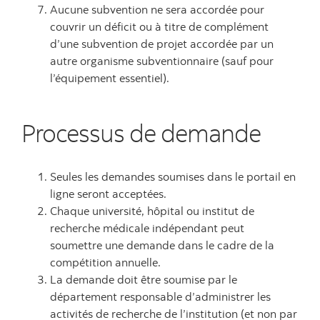
Aucune subvention ne sera accordée pour
couvrir un déficit ou à titre de complément
d’une subvention de projet accordée par un
autre organisme subventionnaire (sauf pour
l’équipement essentiel).
Processus de demande
Seules les demandes soumises dans le portail en
ligne seront acceptées.
Chaque université, hôpital ou institut de
recherche médicale indépendant peut
soumettre une demande dans le cadre de la
compétition annuelle.
La demande doit être soumise par le
département responsable d’administrer les
activités de recherche de l’institution (et non par