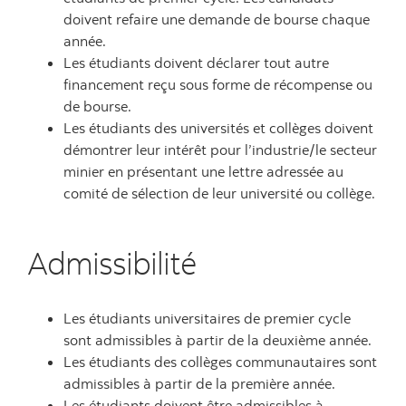
doivent refaire une demande de bourse chaque
année.
Les étudiants doivent déclarer tout autre
financement reçu sous forme de récompense ou
de bourse.
Les étudiants des universités et collèges doivent
démontrer leur intérêt pour l’industrie/le secteur
minier en présentant une lettre adressée au
comité de sélection de leur université ou collège.
Admissibilité
Les étudiants universitaires de premier cycle
sont admissibles à partir de la deuxième année.
Les étudiants des collèges communautaires sont
admissibles à partir de la première année.
Les étudiants doivent être admissibles à