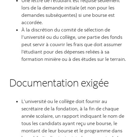
Une lettre de l’étudiant est requise seulement
lors de la demande initiale (et non pour les
demandes subséquentes) si une bourse est
accordée.
À la discrétion du comité de sélection de
l’université ou du collège, une partie des fonds
peut servir à couvrir les frais que doit assumer
l’étudiant pour des dépenses reliées à sa
formation minière ou à des études sur le terrain.
Documentation exigée
L’université ou le collège doit fournir au
secrétaire de la fondation, à la fin de chaque
année scolaire, un rapport indiquant le nom de
tous les candidats ayant reçu une bourse, le
montant de leur bourse et le programme dans