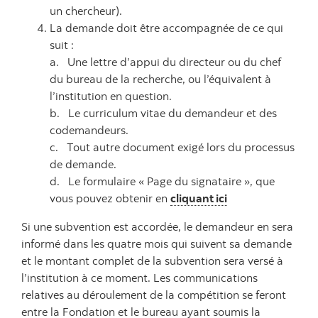
un chercheur).
La demande doit être accompagnée de ce qui
suit :
a. Une lettre d’appui du directeur ou du chef
du bureau de la recherche, ou l’équivalent à
l’institution en question.
b. Le curriculum vitae du demandeur et des
codemandeurs.
c. Tout autre document exigé lors du processus
de demande.
d. Le formulaire « Page du signataire », que
vous pouvez obtenir en
cliquant ici
Si une subvention est accordée, le demandeur en sera
informé dans les quatre mois qui suivent sa demande
et le montant complet de la subvention sera versé à
l’institution à ce moment. Les communications
relatives au déroulement de la compétition se feront
entre la Fondation et le bureau ayant soumis la