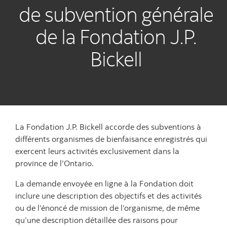
de subvention générale
de la Fondation J.P.
Bickell
La Fondation J.P. Bickell accorde des subventions à
différents organismes de bienfaisance enregistrés qui
exercent leurs activités exclusivement dans la
province de l’Ontario.
La demande envoyée en ligne à la Fondation doit
inclure une description des objectifs et des activités
ou de l’énoncé de mission de l’organisme, de même
qu’une description détaillée des raisons pour