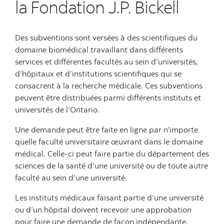
la Fondation J.P. Bickell
Des subventions sont versées à des scientifiques du
domaine biomédical travaillant dans différents
services et différentes facultés au sein d’universités,
d’hôpitaux et d’institutions scientifiques qui se
consacrent à la recherche médicale. Ces subventions
peuvent être distribuées parmi différents instituts et
universités de l’Ontario.
Une demande peut être faite en ligne par n’importe
quelle faculté universitaire œuvrant dans le domaine
médical. Celle-ci peut faire partie du département des
sciences de la santé d’une université ou de toute autre
faculté au sein d’une université.
Les instituts médicaux faisant partie d’une université
ou d’un hôpital doivent recevoir une approbation
pour faire une demande de façon indépendante.