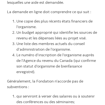
lesquelles une aide est demandée.
La demande en ligne doit comprendre ce qui suit :
Une copie des plus récents états financiers de
l’organisme.
Un budget approprié qui identifie les sources de
revenu et les dépenses liées au projet visé.
Une liste des membres actuels du conseil
d’administration de l’organisme.
Le numéro d’inscription de l’organisme auprès
de l’Agence du revenu du Canada (qui confirme
son statut d’organisme de bienfaisance
enregistré).
Généralement, la Fondation n’accorde pas de
subventions :
qui serviront à verser des salaires ou à soutenir
des conférences ou des séminaires;