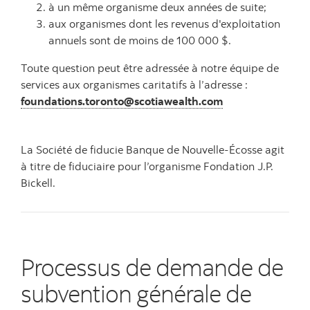
à un même organisme deux années de suite;
aux organismes dont les revenus d'exploitation
annuels sont de moins de 100 000 $.
Toute question peut être adressée à notre équipe de
services aux organismes caritatifs à l’adresse :
foundations.toronto@scotiawealth.com
La Société de fiducie Banque de Nouvelle-Écosse agit
à titre de fiduciaire pour l’organisme Fondation J.P.
Bickell.
Processus de demande de
subvention générale de