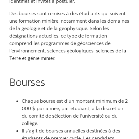
identifiés et invités à postuler.
Des bourses sont remises à des étudiants qui suivent
une formation minière, notamment dans les domaines
de la géologie et de la géophysique. Selon les
désignations actuelles, ce type de formation
comprend les programmes de géosciences de
l'environnement, sciences géologiques, sciences de la
Terre et génie minier.
Bourses
Chaque bourse est d’un montant minimum de 2
000 $ par année, par étudiant, à la discrétion
du comité de sélection de l’université ou du
collège.
Il s’agit de bourses annuelles destinées à des
étudiants de premier cycle. Les candidats