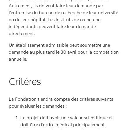
Autrement, ils doivent faire leur demande par
l’entremise du bureau de recherche de leur université
ou de leur hôpital. Les instituts de recherche
indépendants peuvent faire leur demande
directement.
Un établissement admissible peut soumettre une
demande au plus tard le 30 avril pour la compétition
annuelle.
Critères
La Fondation tiendra compte des critères suivants
pour évaluer les demandes :
Le projet doit avoir une valeur scientifique et
doit être d’ordre médical principalement.