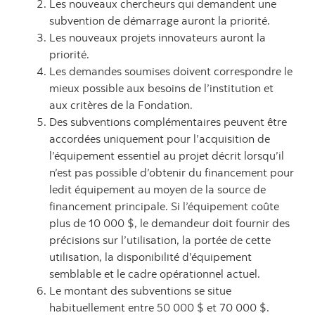
Les nouveaux chercheurs qui demandent une
subvention de démarrage auront la priorité.
Les nouveaux projets innovateurs auront la
priorité.
Les demandes soumises doivent correspondre le
mieux possible aux besoins de l’institution et
aux critères de la Fondation.
Des subventions complémentaires peuvent être
accordées uniquement pour l’acquisition de
l’équipement essentiel au projet décrit lorsqu’il
n’est pas possible d’obtenir du financement pour
ledit équipement au moyen de la source de
financement principale. Si l’équipement coûte
plus de 10 000 $, le demandeur doit fournir des
précisions sur l’utilisation, la portée de cette
utilisation, la disponibilité d’équipement
semblable et le cadre opérationnel actuel.
Le montant des subventions se situe
habituellement entre 50 000 $ et 70 000 $.