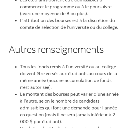
commencer le programme ou à le poursuivre
(avec une moyenne de B ou plus).
L’attribution des bourses est à la discrétion du
comité de sélection de l’université ou du collège.
Autres renseignements
Tous les fonds remis à l’université ou au collège
doivent être versés aux étudiants au cours de la
même année (aucune accumulation de fonds
n’est autorisée).
Le montant des bourses peut varier d’une année
à l’autre, selon le nombre de candidats
admissibles qui font une demande pour l’année
en question (mais il ne sera jamais inférieur à 2
000 $ par étudiant).