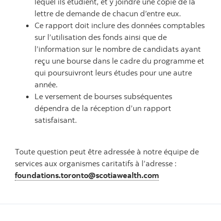
lequel ils étudient, et y joindre une copie de la
lettre de demande de chacun d’entre eux.
Ce rapport doit inclure des données comptables
sur l’utilisation des fonds ainsi que de
l’information sur le nombre de candidats ayant
reçu une bourse dans le cadre du programme et
qui poursuivront leurs études pour une autre
année.
Le versement de bourses subséquentes
dépendra de la réception d’un rapport
satisfaisant.
Toute question peut être adressée à notre équipe de
services aux organismes caritatifs à l’adresse :
foundations.toronto@scotiawealth.com