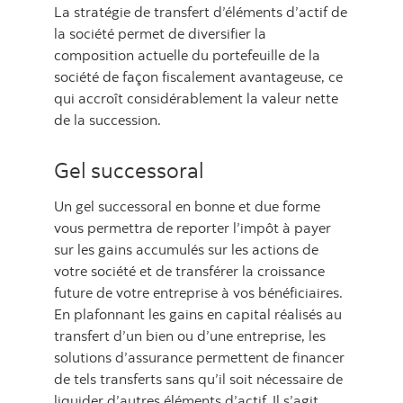
La stratégie de transfert d’éléments d’actif de
la société permet de diversifier la
composition actuelle du portefeuille de la
société de façon fiscalement avantageuse, ce
qui accroît considérablement la valeur nette
de la succession.
Gel successoral
Un gel successoral en bonne et due forme
vous permettra de reporter l’impôt à payer
sur les gains accumulés sur les actions de
votre société et de transférer la croissance
future de votre entreprise à vos bénéficiaires.
En plafonnant les gains en capital réalisés au
transfert d’un bien ou d’une entreprise, les
solutions d’assurance permettent de financer
de tels transferts sans qu’il soit nécessaire de
liquider d’autres éléments d’actif. Il s’agit