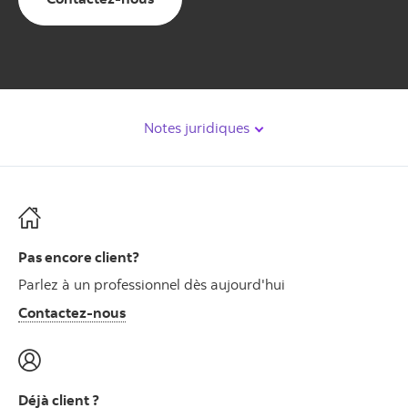
Notes juridiques
Pas encore client?
Parlez à un professionnel dès aujourd'hui
Contactez-nous
Déjà client ?