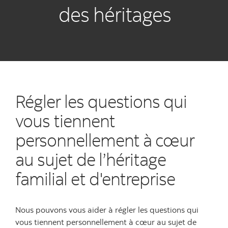
des héritages
Régler les questions qui
vous tiennent
personnellement à cœur
au sujet de l’héritage
familial et d'entreprise
Nous pouvons vous aider à régler les questions qui
vous tiennent personnellement à cœur au sujet de