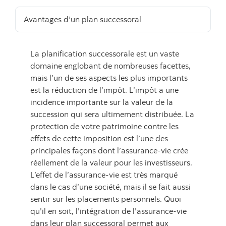
Avantages d’un plan successoral
La planification successorale est un vaste
domaine englobant de nombreuses facettes,
mais l’un de ses aspects les plus importants
est la réduction de l’impôt. L’impôt a une
incidence importante sur la valeur de la
succession qui sera ultimement distribuée. La
protection de votre patrimoine contre les
effets de cette imposition est l’une des
principales façons dont l’assurance-vie crée
réellement de la valeur pour les investisseurs.
L’effet de l’assurance-vie est très marqué
dans le cas d’une société, mais il se fait aussi
sentir sur les placements personnels. Quoi
qu’il en soit, l’intégration de l’assurance-vie
dans leur plan successoral permet aux