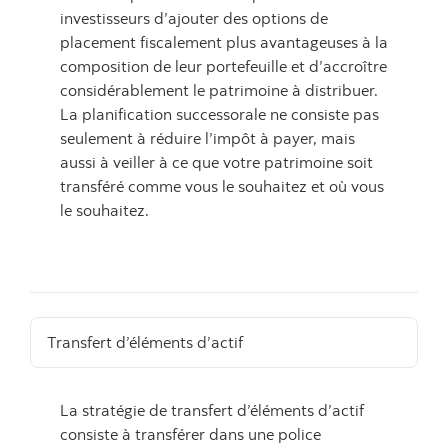
investisseurs d’ajouter des options de
placement fiscalement plus avantageuses à la
composition de leur portefeuille et d’accroître
considérablement le patrimoine à distribuer.
La planification successorale ne consiste pas
seulement à réduire l’impôt à payer, mais
aussi à veiller à ce que votre patrimoine soit
transféré comme vous le souhaitez et où vous
le souhaitez.
Transfert d’éléments d’actif
La stratégie de transfert d’éléments d’actif
consiste à transférer dans une police