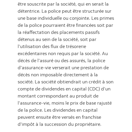
être souscrite par la société, qui en serait la
détentrice. La police peut être structurée sur
une base individuelle ou conjointe. Les primes
de la police pourraient être financées soit par
la réaffectation des placements passifs
détenus au sein de la société, soit par
l’utilisation des flux de trésorerie
excédentaires non requis par la société. Au
décès de l’assuré ou des assurés, la police
d’assurance-vie verserait une prestation de
décès non imposable directement à la
société. La société obtiendrait un crédit à son
compte de dividendes en capital (CDC) d’un
montant correspondant au produit de
l’assurance-vie, moins le prix de base rajusté
de la police. Les dividendes en capital
peuvent ensuite être versés en franchise
d’impôt à la succession du propriétaire.