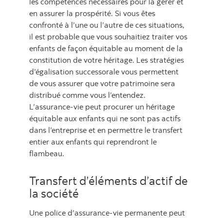
les compétences nécessaires pour la gérer et
en assurer la prospérité. Si vous êtes
confronté à l’une ou l’autre de ces situations,
il est probable que vous souhaitiez traiter vos
enfants de façon équitable au moment de la
constitution de votre héritage. Les stratégies
d’égalisation successorale vous permettent
de vous assurer que votre patrimoine sera
distribué comme vous l’entendez.
L’assurance-vie peut procurer un héritage
équitable aux enfants qui ne sont pas actifs
dans l’entreprise et en permettre le transfert
entier aux enfants qui reprendront le
flambeau.
Transfert d’éléments d’actif de
la société
Une police d’assurance-vie permanente peut