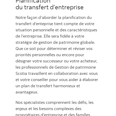
Planification
du transfert d’entreprise
Notre façon d’aborder la planification du
transfert d’enteprise tient compte de votre
situation personnelle et des caractéristiques
de l’entreprise. Elle sera fidèle à votre
stratégie de gestion de patrimoine globale.
Que ce soit pour déterminer et réviser vos
priorités personnelles ou encore pour
désigner votre successeur ou votre acheteur,
les professionnels de Gestion de patrimoine
Scotia travaillent en collaboration avec vous
et votre conseiller pour vous aider à élaborer
un plan de transfert harmonieux et
avantageux.
Nos spécialistes comprennent les défis, les
enjeux et les besoins complexes des
propriétaires d’entreprise et des familles