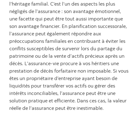
l’héritage familial. C’est l’un des aspects les plus
négligés de l’assurance : son avantage émotionnel,
une facette qui peut être tout aussi importante que
son avantage financier. En planification successorale,
l’assurance peut également répondre aux
préoccupations familiales en contribuant à éviter les
conflits susceptibles de survenir lors du partage du
patrimoine ou de la vente d’actifs précieux après un
décès. L’assurance-vie procure à vos héritiers une
prestation de décès forfaitaire non imposable. Si vous
êtes un propriétaire d’entreprise ayant besoin de
liquidités pour transférer vos actifs ou gérer des
intérêts inconciliables, l’assurance peut être une
solution pratique et efficiente. Dans ces cas, la valeur
réelle de l’assurance peut être inestimable.