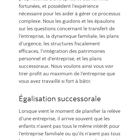
fortunées, et possèdent l’expérience
nécessaire pour les aider à gérer ce processus
complexe. Nous les guidons et les épaulons
sur les questions concernant le transfert de
l’entreprise, la dynamique familiale, les plans
d’urgence, les structures fiscalement
efficaces, l’intégration des patrimoines
personnel et d’entreprise, et les plans
successoraux. Nous voulons ainsi vous voir
tirer profit au maximum de l’entreprise que
vous avez travaillé si fort à bâtir.
Égalisation successorale
Lorsque vient le moment de planifier la relève
d’une entreprise, il arrive souvent que les
enfants n’aient pas tous le même intérêt pour
l’entreprise familiale ou qu’ils n’aient pas tous