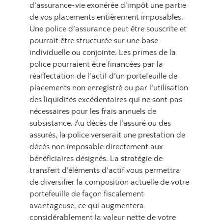
d’assurance-vie exonérée d’impôt une partie
de vos placements entièrement imposables.
Une police d’assurance peut être souscrite et
pourrait être structurée sur une base
individuelle ou conjointe. Les primes de la
police pourraient être financées par la
réaffectation de l’actif d’un portefeuille de
placements non enregistré ou par l’utilisation
des liquidités excédentaires qui ne sont pas
nécessaires pour les frais annuels de
subsistance. Au décès de l’assuré ou des
assurés, la police verserait une prestation de
décès non imposable directement aux
bénéficiaires désignés. La stratégie de
transfert d’éléments d’actif vous permettra
de diversifier la composition actuelle de votre
portefeuille de façon fiscalement
avantageuse, ce qui augmentera
considérablement la valeur nette de votre