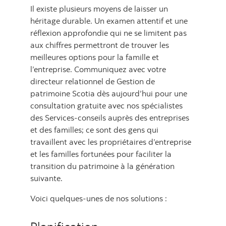
Il existe plusieurs moyens de laisser un
héritage durable. Un examen attentif et une
réflexion approfondie qui ne se limitent pas
aux chiffres permettront de trouver les
meilleures options pour la famille et
l’entreprise. Communiquez avec votre
directeur relationnel de Gestion de
patrimoine Scotia dès aujourd’hui pour une
consultation gratuite avec nos spécialistes
des Services-conseils auprès des entreprises
et des familles; ce sont des gens qui
travaillent avec les propriétaires d’entreprise
et les familles fortunées pour faciliter la
transition du patrimoine à la génération
suivante.
Voici quelques-unes de nos solutions :