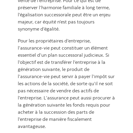
vente de l’entreprise. Pour ce qui est de
préserver l’harmonie familiale à long terme,
l’égalisation successorale peut être un enjeu
majeur, car équité n’est pas toujours
synonyme d’égalité.
Pour les propriétaires d’entreprise,
l’assurance-vie peut constituer un élément
essentiel d’un plan successoral judicieux. Si
l’objectif est de transférer l’entreprise à la
génération suivante, le produit de
l’assurance-vie peut servir à payer l’impôt sur
les actions de la société, de sorte qu’il ne soit
pas nécessaire de vendre des actifs de
l’entreprise. L’assurance peut aussi procurer à
la génération suivante les fonds requis pour
acheter à la succession des parts de
l’entreprise de manière fiscalement
avantageuse.