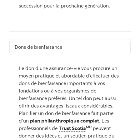
succession pour la prochaine génération.
Dons de bienfaisance
Le don d’une assurance-vie vous procure un
moyen pratique et abordable d’effectuer des
dons de bienfaisance importants à vos
fondations ou à vos organismes de
bienfaisance préférés. Un tel don peut aussi
offrir des avantages fiscaux considérables.
Planifier un don de bienfaisance fait partie
d’un
plan philanthropique complet
. Les
MD
professionnels de
Trust Scotia
peuvent
donner des idées et un soutien pratique qui