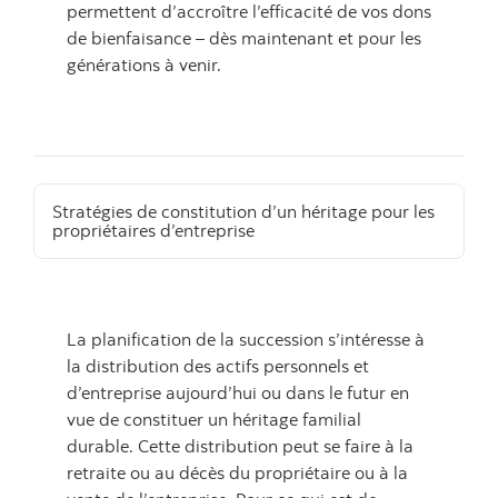
permettent d’accroître l’efficacité de vos dons
de bienfaisance – dès maintenant et pour les
générations à venir.
Stratégies de constitution d’un héritage pour les
propriétaires d’entreprise
La planification de la succession s’intéresse à
la distribution des actifs personnels et
d’entreprise aujourd’hui ou dans le futur en
vue de constituer un héritage familial
durable. Cette distribution peut se faire à la
retraite ou au décès du propriétaire ou à la