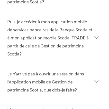
patrimoine Scotia?
Puis-je accéder à mon application mobile
de services bancaires de la Banque Scotia et
à mon application mobile Scotia iTRADE à
partir de celle de Gestion de patrimoine
Scotia?
Je n’arrive pas à ouvrir une session dans
l’application mobile de Gestion de
patrimoine Scotia, que dois-je faire?