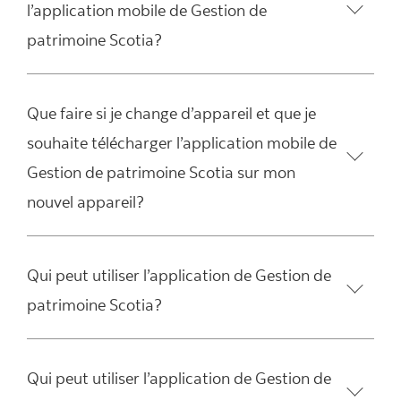
l’application mobile de Gestion de
patrimoine Scotia?
Que faire si je change d’appareil et que je
souhaite télécharger l’application mobile de
Gestion de patrimoine Scotia sur mon
nouvel appareil?
Qui peut utiliser l’application de Gestion de
patrimoine Scotia?
Qui peut utiliser l’application de Gestion de