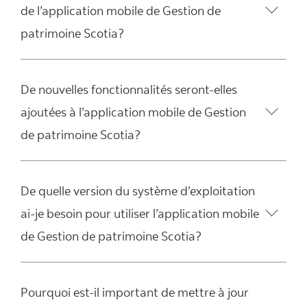
de l’application mobile de Gestion de
patrimoine Scotia?
De nouvelles fonctionnalités seront-elles
ajoutées à l’application mobile de Gestion
de patrimoine Scotia?
De quelle version du système d’exploitation
ai-je besoin pour utiliser l’application mobile
de Gestion de patrimoine Scotia?
Pourquoi est-il important de mettre à jour