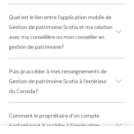
Quel est le lien entre l’application mobile de
Gestion de patrimoine Scotia et ma relation
avec ma conseillère ou mon conseiller en
gestion de patrimoine?
Puis-je accéder à mes renseignements de
Gestion de patrimoine Scotia à l’extérieur
du Canada?
Comment le propriétaire d’un compte
partagé peut-il accéder à l’application