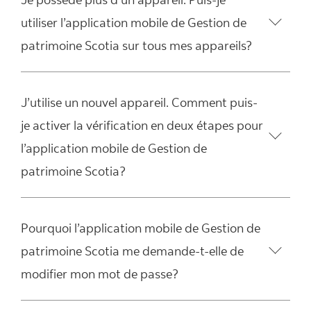
utiliser l’application mobile de Gestion de
patrimoine Scotia sur tous mes appareils?
J’utilise un nouvel appareil. Comment puis-
je activer la vérification en deux étapes pour
l’application mobile de Gestion de
patrimoine Scotia?
Pourquoi l’application mobile de Gestion de
patrimoine Scotia me demande-t-elle de
modifier mon mot de passe?