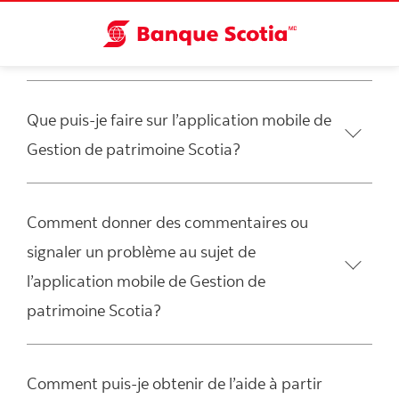
Que puis-je faire sur l’application mobile de
Gestion de patrimoine Scotia?
Comment donner des commentaires ou
signaler un problème au sujet de
l’application mobile de Gestion de
patrimoine Scotia?
Comment puis-je obtenir de l’aide à partir