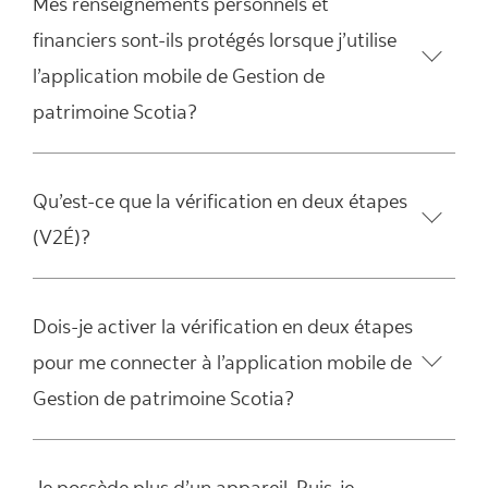
Mes renseignements personnels et
financiers sont-ils protégés lorsque j’utilise
l’application mobile de Gestion de
patrimoine Scotia?
Qu’est-ce que la vérification en deux étapes
(V2É)?
Dois-je activer la vérification en deux étapes
pour me connecter à l’application mobile de
Gestion de patrimoine Scotia?
Je possède plus d’un appareil. Puis-je