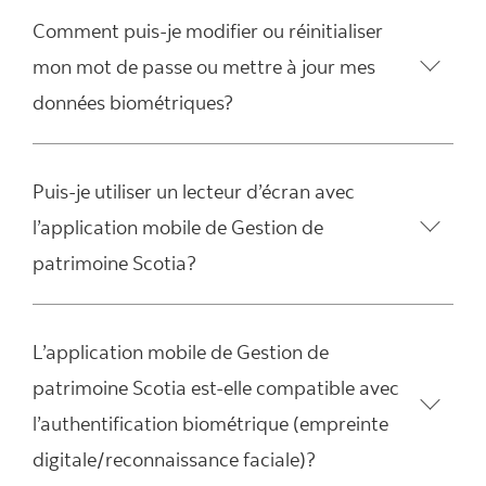
Comment puis-je modifier ou réinitialiser
mon mot de passe ou mettre à jour mes
données biométriques?
Puis-je utiliser un lecteur d’écran avec
l’application mobile de Gestion de
patrimoine Scotia?
L’application mobile de Gestion de
patrimoine Scotia est-elle compatible avec
l’authentification biométrique (empreinte
digitale/reconnaissance faciale)?